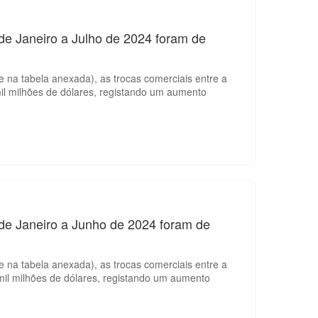
de Janeiro a Julho de 2024 foram de
 na tabela anexada), as trocas comerciais entre a
il milhões de dólares, registando um aumento
 de Janeiro a Junho de 2024 foram de
 na tabela anexada), as trocas comerciais entre a
il milhões de dólares, registando um aumento