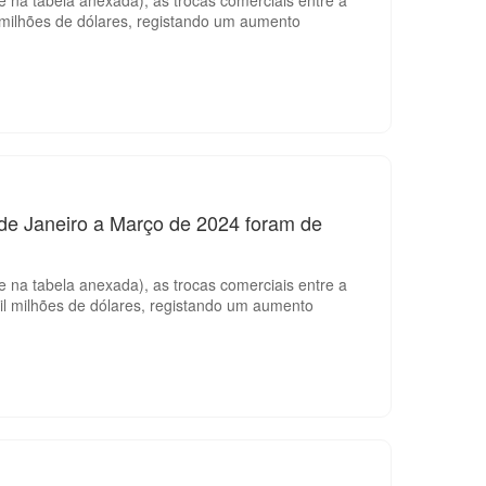
 milhões de dólares, registando um aumento
 de Janeiro a Março de 2024 foram de
 na tabela anexada), as trocas comerciais entre a
l milhões de dólares, registando um aumento