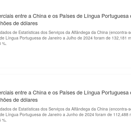
rciais entre a China e os Países de Língua Portuguesa 
lhões de dólares
ados de Estatísticas dos Serviços da Alfândega da China (encontra-se
 de Língua Portuguesa de Janeiro a Julho de 2024 foram de 132,181 m
3 %.
rciais entre a China e os Países de Língua Portuguesa
lhões de dólares
ados de Estatísticas dos Serviços da Alfândega da China (encontra-se
 de Língua Portuguesa de Janeiro a Junho de 2024 foram de 112,488 m
6 %.