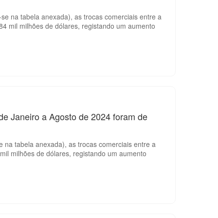
se na tabela anexada), as trocas comerciais entre a
84 mil milhões de dólares, registando um aumento
 de Janeiro a Agosto de 2024 foram de
 na tabela anexada), as trocas comerciais entre a
mil milhões de dólares, registando um aumento