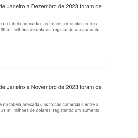
 de Janeiro a Dezembro de 2023 foram de
 na tabela anexada), as trocas comerciais entre a
69 mil milhões de dólares, registando um aumento
 de Janeiro a Novembro de 2023 foram de
 na tabela anexada), as trocas comerciais entre a
51 mil milhões de dólares, registando um aumento