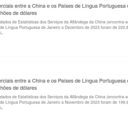
rciais entre a China e os Países de Língua Portuguesa
lhões de dólares
ados de Estatísticas dos Serviços da Alfândega da China (encontra-se
 de Língua Portuguesa de Janeiro a Dezembro de 2023 foram de 220,8
%.
rciais entre a China e os Países de Língua Portuguesa
lhões de dólares
ados de Estatísticas dos Serviços da Alfândega da China (encontra-se
 de Língua Portuguesa de Janeiro a Novembro de 2023 foram de 199,9
%.