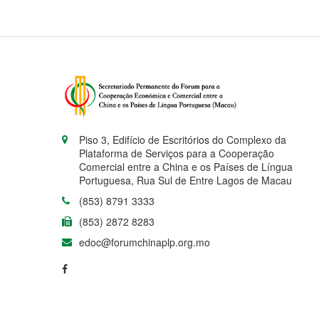
Piso 3, Edifício de Escritórios do Complexo da
Plataforma de Serviços para a Cooperação
Comercial entre a China e os Países de Língua
Portuguesa, Rua Sul de Entre Lagos de Macau
(853) 8791 3333
(853) 2872 8283
edoc@forumchinaplp.org.mo