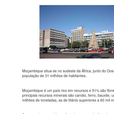
Moçambique situa-se no sudeste da África, junto do Oce
população de 31 milhões de habitantes.
Moçambique é um país rico em recursos e 51% são flore
principais recursos minerais são carvão, ferro, bauxite, 
milhões de toneladas, as de titânio superiores a 60 mil