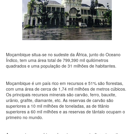
Moçambique situa-se no sudeste da África, junto do Oceano
Índico, tem uma área total de 799,390 mil quilómetros
quadrados e uma população de 31 milhões de habitantes.
Moçambique é um país rico em recursos e 51% são florestas,
com uma área de cerca de 1,74 mil milhões de metros cúbicos.
Os principais recursos minerais são carvão, ferro, bauxite,
urânio, grafite, diamante, etc. As reservas de carvão são
superiores a 10 mil milhões de toneladas, as de titânio
superiores a 60 mil milhões e as reservas de tântalo ocupam o
primeiro no mundo.