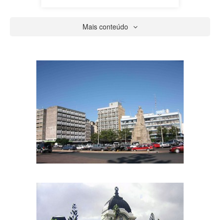
Mais conteúdo