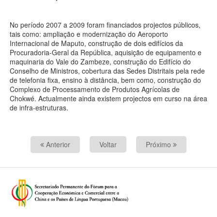
No período 2007 a 2009 foram financiados projectos públicos,
tais como: ampliação e modernização do Aeroporto
Internacional de Maputo, construção de dois edifícios da
Procuradoria-Geral da República, aquisição de equipamento e
maquinaria do Vale do Zambeze, construção do Edifício do
Conselho de Ministros, cobertura das Sedes Distritais pela rede
de telefonia fixa, ensino à distância, bem como, construção do
Complexo de Processamento de Produtos Agrícolas de
Chokwé. Actualmente ainda existem projectos em curso na área
de infra-estruturas.
Anterior
Voltar
Próximo