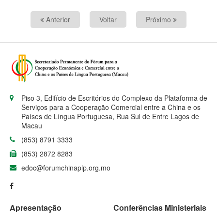
Anterior
Voltar
Próximo
Piso 3, Edifício de Escritórios do Complexo da Plataforma de
Serviços para a Cooperação Comercial entre a China e os
Países de Língua Portuguesa, Rua Sul de Entre Lagos de
Macau
(853) 8791 3333
(853) 2872 8283
edoc@forumchinaplp.org.mo
Apresentação
Conferências Ministeriais