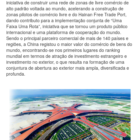
iniciativa de construir uma rede de zonas de livre comércio de
alto padrão voltada ao mundo, acelerando a construção de
zonas pilotos de comércio livre e do Hainan Free Trade Port,
dando contributo para a implementação conjunta de “Uma
Faixa Uma Rota”, iniciativa que se tornou um produto público
internacional e uma plataforma de cooperação do mundo.
Sendo o principal parceiro comercial de mais de 140 países e
regiões, a China registou o maior valor do comércio de bens do
mundo, encontrando-se nos primeiros lugares do ranking
mundial em termos de atração de investimento estrangeiro e
investimento no exterior, o que resulta na formação de uma
conjuntura de abertura ao exterior mais ampla, diversificada e
profunda.