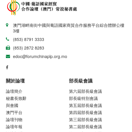
澳門湖畔南街中國與葡語國家商貿合作服務平台綜合體辦公樓
3樓
(853) 8791 3333
(853) 2872 8283
edoc@forumchinaplp.org.mo
關於論壇
部長級會議
論壇簡介
第六屆部長級會議
秘書長致辭
部長級特別會議
與會國
第五屆部長級會議
澳門平台
第四屆部長級會議
論壇刊物
第三屆部長級會議
論壇年報
第二屆部長級會議