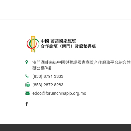
澳門湖畔南街中國與葡語國家商貿合作服務平台綜合體
辦公樓3樓
(853) 8791 3333
(853) 2872 8283
edoc@forumchinaplp.org.mo