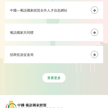
中國—葡語國家經貿合作人才信息網站
葡語國家共同體
招商投資促進局
查看更多