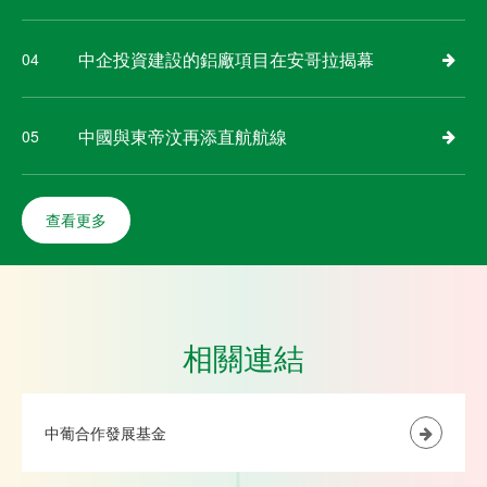
中企投資建設的鋁廠項目在安哥拉揭幕
04
中國與東帝汶再添直航航線
05
查看更多
相關連結
中葡合作發展基金