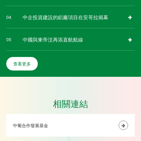
中企投資建設的鋁廠項目在安哥拉揭幕
04
中國與東帝汶再添直航航線
05
查看更多
相關連結
中葡合作發展基金