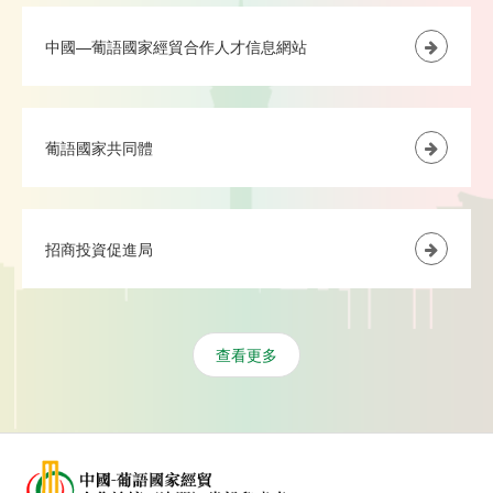
中國—葡語國家經貿合作人才信息網站
葡語國家共同體
招商投資促進局
查看更多